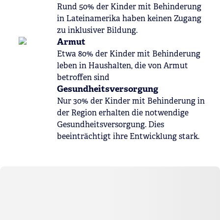
Rund 50% der Kinder mit Behinderung
in Lateinamerika haben keinen Zugang
zu inklusiver Bildung.
Armut
Etwa 80% der Kinder mit Behinderung
leben in Haushalten, die von Armut
betroffen sind
Gesundheitsversorgung
Nur 30% der Kinder mit Behinderung in
der Region erhalten die notwendige
Gesundheitsversorgung. Dies
beeinträchtigt ihre Entwicklung stark.