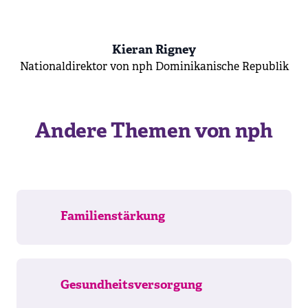
Kieran
Rigney
Nationaldirektor von nph Dominikanische Republik
Andere Themen von nph
Familienstärkung
Gesundheitsversorgung