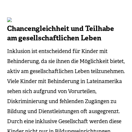
Chancengleichheit und Teilhabe
am gesellschaftlichen Leben
Inklusion ist entscheidend für Kinder mit
Behinderung, da sie ihnen die Möglichkeit bietet,
aktiv am gesellschaftlichen Leben teilzunehmen.
Viele Kinder mit Behinderung in Lateinamerika
sehen sich aufgrund von Vorurteilen,
Diskriminierung und fehlenden Zugängen zu
Bildung und Dienstleistungen oft ausgegrenzt.
Durch eine inklusive Gesellschaft werden diese
Kinder nicht nur in Bildungseinrichtungen