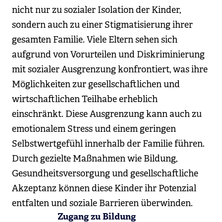
nicht nur zu sozialer Isolation der Kinder,
sondern auch zu einer Stigmatisierung ihrer
gesamten Familie. Viele Eltern sehen sich
aufgrund von Vorurteilen und Diskriminierung
mit sozialer Ausgrenzung konfrontiert, was ihre
Möglichkeiten zur gesellschaftlichen und
wirtschaftlichen Teilhabe erheblich
einschränkt. Diese Ausgrenzung kann auch zu
emotionalem Stress und einem geringen
Selbstwertgefühl innerhalb der Familie führen.
Durch gezielte Maßnahmen wie Bildung,
Gesundheitsversorgung und gesellschaftliche
Akzeptanz können diese Kinder ihr Potenzial
entfalten und soziale Barrieren überwinden.
Zugang zu Bildung