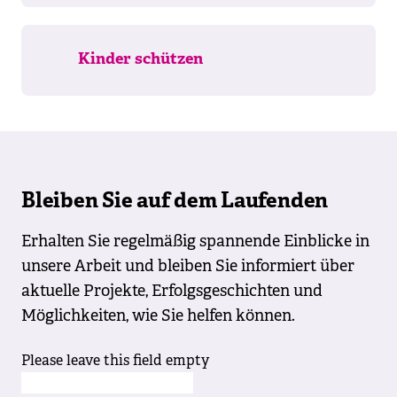
Kinder schützen
Bleiben Sie auf dem Laufenden
Erhalten Sie regelmäßig spannende Einblicke in
unsere Arbeit und bleiben Sie informiert über
aktuelle Projekte, Erfolgsgeschichten und
Möglichkeiten, wie Sie helfen können.
Please leave this field empty