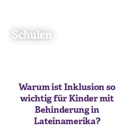
Schulen
Mehr dazu
Warum ist Inklusion so
wichtig für Kinder mit
Behinderung in
Lateinamerika?