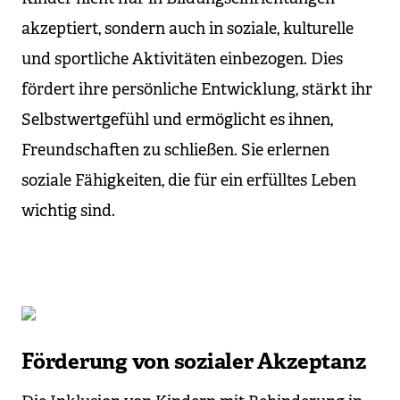
akzeptiert, sondern auch in soziale, kulturelle
und sportliche Aktivitäten einbezogen. Dies
fördert ihre persönliche Entwicklung, stärkt ihr
Selbstwertgefühl und ermöglicht es ihnen,
Freundschaften zu schließen. Sie erlernen
soziale Fähigkeiten, die für ein erfülltes Leben
wichtig sind.
Förderung von sozialer Akzeptanz