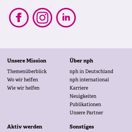
Footer
Unsere Mission
Über nph
Themenüberblick
nph in Deutschland
Wo wir helfen
nph international
Wie wir helfen
Karriere
Neuigkeiten
Publikationen
Unsere Partner
Aktiv werden
Sonstiges