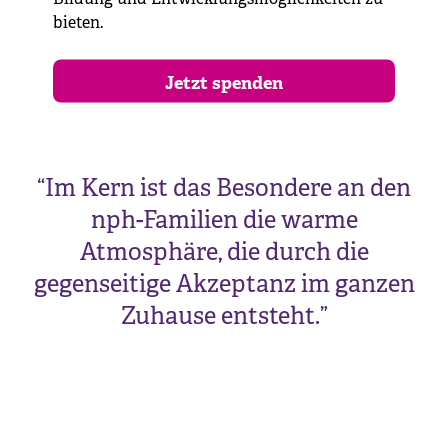
bieten.
Jetzt spenden
“
Im Kern ist das Besondere an den
nph-Familien die warme
Atmosphäre, die durch die
gegenseitige Akzeptanz im ganzen
Zuhause entsteht.
”