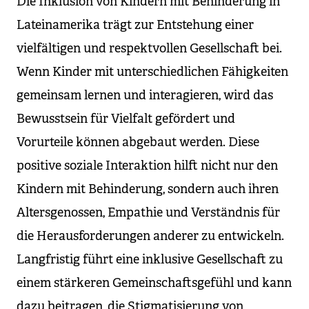
Die Inklusion von Kindern mit Behinderung in
Lateinamerika trägt zur Entstehung einer
vielfältigen und respektvollen Gesellschaft bei.
Wenn Kinder mit unterschiedlichen Fähigkeiten
gemeinsam lernen und interagieren, wird das
Bewusstsein für Vielfalt gefördert und
Vorurteile können abgebaut werden. Diese
positive soziale Interaktion hilft nicht nur den
Kindern mit Behinderung, sondern auch ihren
Altersgenossen, Empathie und Verständnis für
die Herausforderungen anderer zu entwickeln.
Langfristig führt eine inklusive Gesellschaft zu
einem stärkeren Gemeinschaftsgefühl und kann
dazu beitragen, die Stigmatisierung von