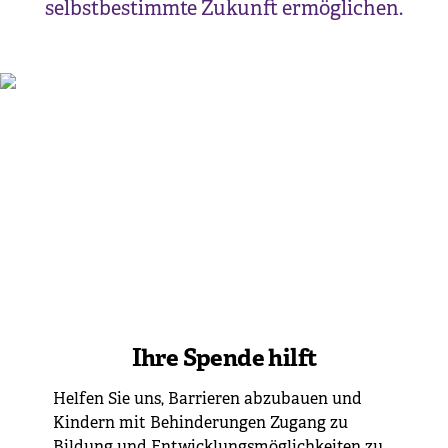
selbstbestimmte Zukunft ermöglichen.
Ihre Spende hilft
Helfen Sie uns, Barrieren abzubauen und
Kindern mit Behinderungen Zugang zu
Bildung und Entwicklungsmöglichkeiten zu