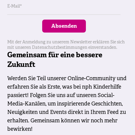
E-Mail*
Absenden
Mit der Anmeldung zu unserem Newsletter erklären Sie sich
mit unseren Datenschutzbestimmungen einverstanden.
Gemeinsam für eine bessere
Zukunft
Werden Sie Teil unserer Online-Community und
erfahren Sie als Erste, was bei nph Kinderhilfe
passiert! Folgen Sie uns auf unseren Social-
Media-Kanälen, um inspirierende Geschichten,
Neuigkeiten und Events direkt in Ihrem Feed zu
erhalten. Gemeinsam können wir noch mehr
bewirken!