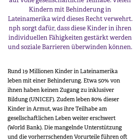
auf volle gesellschaftliche Teilhabe. Vielen
Kindern mit Behinderung in
Lateinamerika wird dieses Recht verwehrt.
nph sorgt dafür, dass diese Kinder in ihren
individuellen Fähigkeiten gestärkt werden
und soziale Barrieren überwinden können.
Rund 19 Millionen Kinder in Lateinamerika
leben mit einer Behinderung. Etwa 50% von
ihnen haben keinen Zugang zu inklusiver
Bildung (UNICEF). Zudem leben 80% dieser
Kinder in Armut, was ihre Teilhabe am
gesellschaftlichen Leben weiter erschwert
(World Bank). Die mangelnde Unterstützung
und die vorherrschenden Vorurteile führen oft