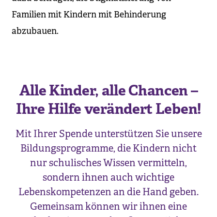
Familien mit Kindern mit Behinderung
abzubauen.
Alle Kinder, alle Chancen –
Ihre Hilfe verändert Leben!
Mit Ihrer Spende unterstützen Sie unsere
Bildungsprogramme, die Kindern nicht
nur schulisches Wissen vermitteln,
sondern ihnen auch wichtige
Lebenskompetenzen an die Hand geben.
Gemeinsam können wir ihnen eine