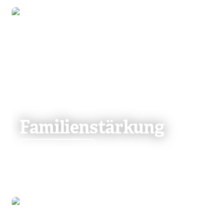
Familienstärkung
Mehr dazu